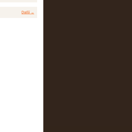
Další →