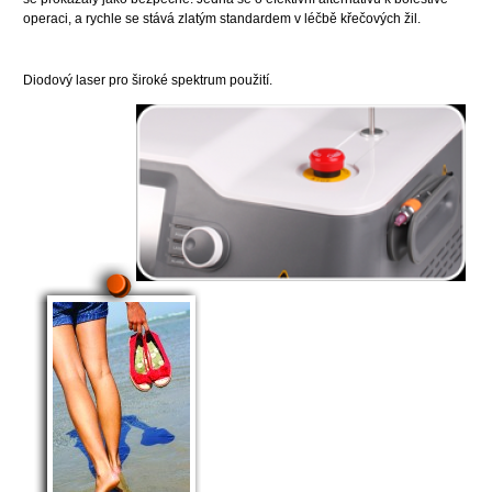
operaci, a rychle se stává zlatým standardem v léčbě křečových žil.
Diodový laser pro široké spektrum použití.