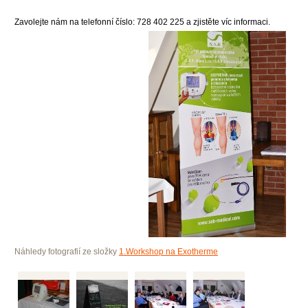
Zavolejte nám na telefonní číslo: 728 402 225 a zjistěte víc informaci.
Náhledy fotografií ze složky
1.Workshop na Exotherme